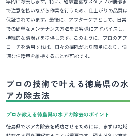
率的に除去します。特に、経験豊富なスタッフが細部ま
で注意を払いながら作業を行うため、仕上がりの品質は
保証されています。最後に、アフターケアとして、日常
での簡単なメンテナンス方法をお客様にアドバイスし、
持続的な清潔さを提供します。このように、プロのアプ
ローチを活用すれば、日々の掃除がより簡単になり、快
適な住環境を維持することが可能です。
プロの技術で叶える徳島県の水
アカ除去法
プロが教える徳島県の水アカ除去のポイント
徳島県で水アカ除去を成功させるためには、まずは地域
特有の水質を理解することが重要です。硬水が多い地域