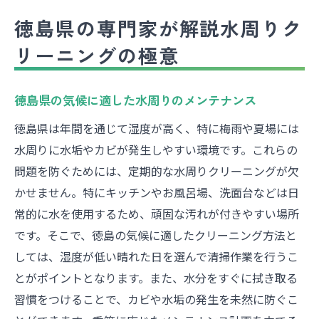
徳島県の専門家が解説水周りク
リーニングの極意
徳島県の気候に適した水周りのメンテナンス
徳島県は年間を通じて湿度が高く、特に梅雨や夏場には
水周りに水垢やカビが発生しやすい環境です。これらの
問題を防ぐためには、定期的な水周りクリーニングが欠
かせません。特にキッチンやお風呂場、洗面台などは日
常的に水を使用するため、頑固な汚れが付きやすい場所
です。そこで、徳島の気候に適したクリーニング方法と
しては、湿度が低い晴れた日を選んで清掃作業を行うこ
とがポイントとなります。また、水分をすぐに拭き取る
習慣をつけることで、カビや水垢の発生を未然に防ぐこ