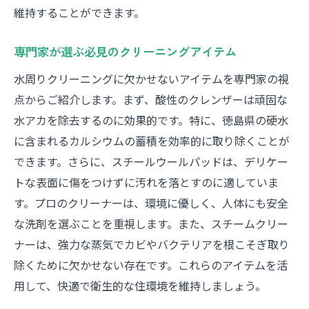
維持することができます。
専門家が選ぶ必見のクリーニングアイテム
水周りクリーニングに欠かせないアイテムを専門家の視
点からご紹介します。まず、酸性のクレンザーは頑固な
水アカを除去するのに効果的です。特に、徳島県の硬水
に含まれるカルシウムの蓄積を効率的に取り除くことが
できます。さらに、スチールウールパッドは、デリケー
トな表面に傷をつけずに汚れを落とすのに適していま
す。プロのクリーナーは、環境に優しく、人体にも安全
な洗剤を選ぶことを重視します。また、スチームクリー
ナーは、強力な蒸気でカビやバクテリアを根こそぎ取り
除くために欠かせない存在です。これらのアイテムを活
用して、快適で衛生的な住環境を維持しましょう。