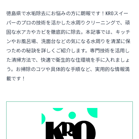
徳島県で水垢除去にお悩みの方に朗報です！KROスイー
パーのプロの技術を活かした水周りクリーニングで、頑
固な水アカやカビを徹底的に除去。本記事では、キッチ
ンやお風呂場、洗面台などの気になる水周りを清潔に保
つための秘訣を詳しくご紹介します。専門技術を活用し
た清掃方法で、快適で衛生的な住環境を手に入れましょ
う。お掃除のコツや具体的な手順など、実用的な情報満
載です！