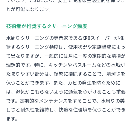
ています。これにより、安全で快適な生活空間を保つこ
とが可能になります。
技術者が推奨するクリーニング頻度
水周りクリーニングの専門家であるKROスイーパーが推
奨するクリーニング頻度は、使用状況や家族構成によっ
て異なりますが、一般的には月に一度の定期的な清掃が
理想的です。特に、キッチンやバスルームなどの水垢が
たまりやすい部分は、頻繁に掃除することで、清潔さを
保つことができます。また、カビの発生を防ぐために
は、湿気がこもらないように通気を心がけることも重要
です。定期的なメンテナンスをすることで、水周りの美
しさと耐久性を維持し、快適な住環境を保つことができ
ます。