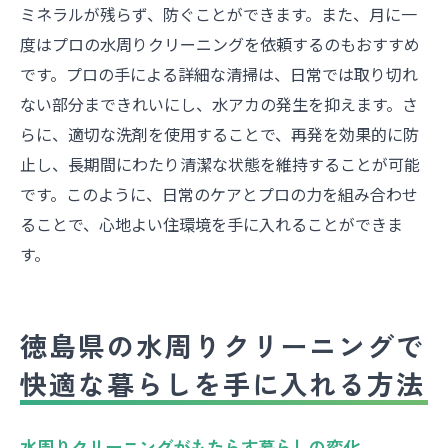
ミネラルが残らず、防ぐことができます。また、月に一
度はプロの水周りクリーニングを依頼するのもおすすめ
です。プロの手による詳細な清掃は、日常では取り切れ
ない部分まできれいにし、水アカの発生を抑えます。さ
らに、適切な洗剤を使用することで、再発を効果的に防
止し、長期間にわたり清潔な状態を維持することが可能
です。このように、日常のケアとプロの力を組み合わせ
ることで、心地よい住環境を手に入れることができま
す。
徳島県の水周りクリーニングで
快適な暮らしを手に入れる方法