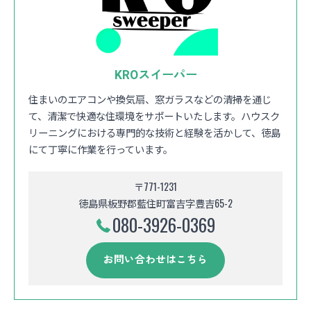
KROスイーパー
住まいのエアコンや換気扇、窓ガラスなどの清掃を通じ
て、清潔で快適な住環境をサポートいたします。ハウスク
リーニングにおける専門的な技術と経験を活かして、徳島
にて丁寧に作業を行っています。
〒771-1231
徳島県板野郡藍住町富吉字豊吉65-2
080-3926-0369
お問い合わせはこちら