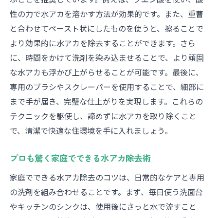
性の力で水アカを溶かす方法が効果的です。また、重曹
と合わせてペースト状にしたものを使うと、擦ることで
より効果的に水アカを除去することができます。さら
に、時間をかけて洗剤を染み込ませることで、より頑固
な水アカも浮かび上がらせることが可能です。最後に、
専用のブラシやスクレーパーを使用することで、細部に
まで手が届き、完璧な仕上がりを実現します。これらの
テクニックを駆使し、諦めずに水アカを取り除くこと
で、清潔で快適な住環境を手に入れましょう。
プロも驚く家庭でできる水アカ除去術
家庭でできる水アカ除去のコツは、日常的なケアと専用
の洗剤を組み合わせることです。まず、毎日使う洗面台
やキッチンのシンクは、使用後にさっと水で流すこと