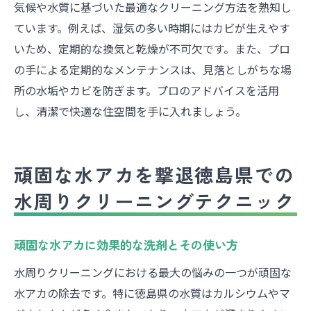
気候や水質に基づいた最適なクリーニング方法を熟知し
ています。例えば、湿気の多い時期にはカビが生えやす
いため、定期的な換気と乾燥が不可欠です。また、プロ
の手による定期的なメンテナンスは、見落としがちな場
所の水垢やカビを防ぎます。プロのアドバイスを活用
し、清潔で快適な住空間を手に入れましょう。
頑固な水アカを撃退徳島県での
水周りクリーニングテクニック
頑固な水アカに効果的な洗剤とその使い方
水周りクリーニングにおける最大の悩みの一つが頑固な
水アカの除去です。特に徳島県の水質はカルシウムやマ