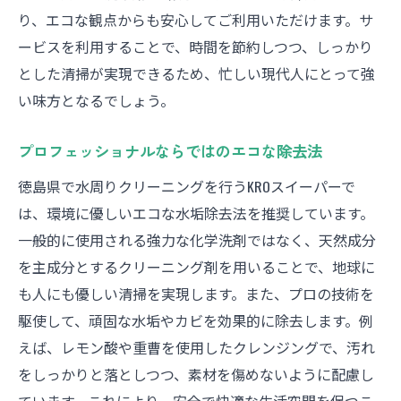
り、エコな観点からも安心してご利用いただけます。サ
ービスを利用することで、時間を節約しつつ、しっかり
とした清掃が実現できるため、忙しい現代人にとって強
い味方となるでしょう。
プロフェッショナルならではのエコな除去法
徳島県で水周りクリーニングを行うKROスイーパーで
は、環境に優しいエコな水垢除去法を推奨しています。
一般的に使用される強力な化学洗剤ではなく、天然成分
を主成分とするクリーニング剤を用いることで、地球に
も人にも優しい清掃を実現します。また、プロの技術を
駆使して、頑固な水垢やカビを効果的に除去します。例
えば、レモン酸や重曹を使用したクレンジングで、汚れ
をしっかりと落としつつ、素材を傷めないように配慮し