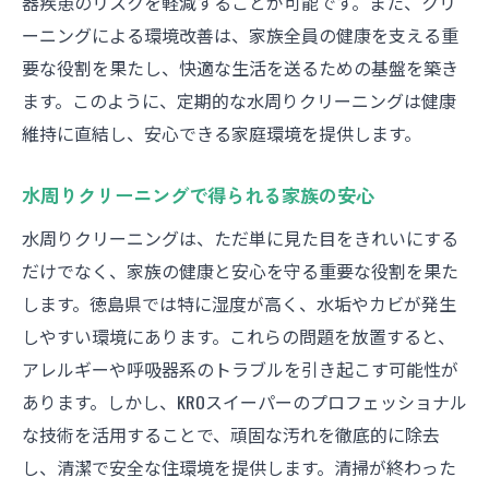
器疾患のリスクを軽減することが可能です。また、クリ
ーニングによる環境改善は、家族全員の健康を支える重
要な役割を果たし、快適な生活を送るための基盤を築き
ます。このように、定期的な水周りクリーニングは健康
維持に直結し、安心できる家庭環境を提供します。
水周りクリーニングで得られる家族の安心
水周りクリーニングは、ただ単に見た目をきれいにする
だけでなく、家族の健康と安心を守る重要な役割を果た
します。徳島県では特に湿度が高く、水垢やカビが発生
しやすい環境にあります。これらの問題を放置すると、
アレルギーや呼吸器系のトラブルを引き起こす可能性が
あります。しかし、KROスイーパーのプロフェッショナル
な技術を活用することで、頑固な汚れを徹底的に除去
し、清潔で安全な住環境を提供します。清掃が終わった