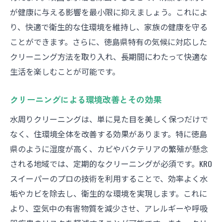
が健康に与える影響を最小限に抑えましょう。これによ
り、快適で衛生的な住環境を維持し、家族の健康を守る
ことができます。さらに、徳島県特有の気候に対応した
クリーニング方法を取り入れ、長期間にわたって快適な
生活を楽しむことが可能です。
クリーニングによる環境改善とその効果
水周りクリーニングは、単に見た目を美しく保つだけで
なく、住環境全体を改善する効果があります。特に徳島
県のように湿度が高く、カビやバクテリアの繁殖が懸念
される地域では、定期的なクリーニングが必須です。KRO
スイーパーのプロの技術を利用することで、効率よく水
垢やカビを除去し、衛生的な環境を実現します。これに
より、空気中の有害物質を減少させ、アレルギーや呼吸