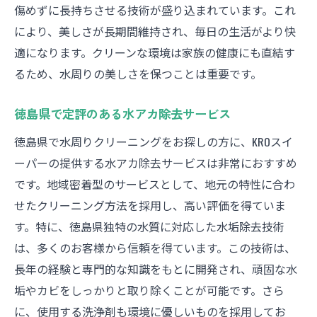
傷めずに長持ちさせる技術が盛り込まれています。これ
により、美しさが長期間維持され、毎日の生活がより快
適になります。クリーンな環境は家族の健康にも直結す
るため、水周りの美しさを保つことは重要です。
徳島県で定評のある水アカ除去サービス
徳島県で水周りクリーニングをお探しの方に、KROスイ
ーパーの提供する水アカ除去サービスは非常におすすめ
です。地域密着型のサービスとして、地元の特性に合わ
せたクリーニング方法を採用し、高い評価を得ていま
す。特に、徳島県独特の水質に対応した水垢除去技術
は、多くのお客様から信頼を得ています。この技術は、
長年の経験と専門的な知識をもとに開発され、頑固な水
垢やカビをしっかりと取り除くことが可能です。さら
に、使用する洗浄剤も環境に優しいものを採用してお