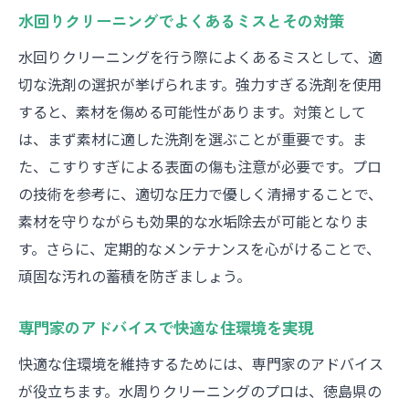
水回りクリーニングでよくあるミスとその対策
水回りクリーニングを行う際によくあるミスとして、適
切な洗剤の選択が挙げられます。強力すぎる洗剤を使用
すると、素材を傷める可能性があります。対策として
は、まず素材に適した洗剤を選ぶことが重要です。ま
た、こすりすぎによる表面の傷も注意が必要です。プロ
の技術を参考に、適切な圧力で優しく清掃することで、
素材を守りながらも効果的な水垢除去が可能となりま
す。さらに、定期的なメンテナンスを心がけることで、
頑固な汚れの蓄積を防ぎましょう。
専門家のアドバイスで快適な住環境を実現
快適な住環境を維持するためには、専門家のアドバイス
が役立ちます。水周りクリーニングのプロは、徳島県の