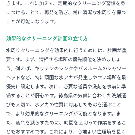
きます。これに加えて、定期的なクリーニング習慣を身
につけることで、再発を防ぎ、常に清潔な水周りを保つ
ことが可能になります。
効果的なクリーニング計画の立て方
水周りクリーニングを効果的に行うためには、計画が重
要です。まず、清掃する場所の優先順位を決めましょ
う。例えば、キッチンのシンクやバスルームのシャワー
ヘッドなど、特に頑固な水アカが発生しやすい場所を最
優先に設定します。次に、必要な道具や洗剤を事前に準
備することが肝心です。徳島県の気候に合わせた洗剤選
びも大切で、水アカの性質に対応したものを選ぶこと
で、より効果的なクリーニングが可能となります。ま
た、疲れを減らすために、時間を区切って作業をするこ
ともおすすめです。これにより、心地よい住環境を長く