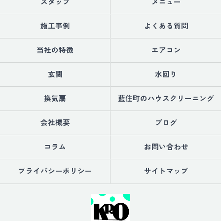
スタッフ
メニュー
施工事例
よくある質問
当社の特徴
エアコン
玄関
水回り
換気扇
藍住町のハウスクリーニング
会社概要
ブログ
コラム
お問い合わせ
プライバシーポリシー
サイトマップ