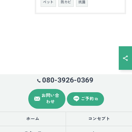
ペット
防カビ
抗菌
080-3926-0369
お問い合
ご予約
わせ
ホーム
コンセプト