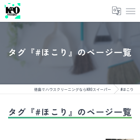
タグ『#ほこり』のページ一覧
徳島でハウスクリーニングならKROスイーパー
#ほこり
タグ『#ほこり』のページ一覧