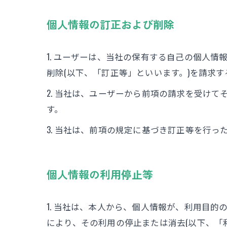
個人情報の訂正および削除
1. ユーザーは、当社の保有する自己の個人
削除(以下、「訂正等」といいます。)を請求
2. 当社は、ユーザーから前項の請求を受け
す。
3. 当社は、前項の規定に基づき訂正等を行
個人情報の利用停止等
1. 当社は、本人から、個人情報が、利用目
により、その利用の停止または消去(以下、「