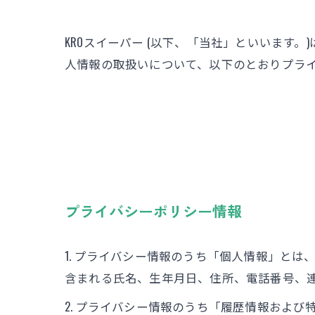
KROスイーパー (以下、「当社」といいます
人情報の取扱いについて、以下のとおりプライ
プライバシーポリシー情報
1. プライバシー情報のうち「個人情報」と
含まれる氏名、生年月日、住所、電話番号、
2. プライバシー情報のうち「履歴情報およ