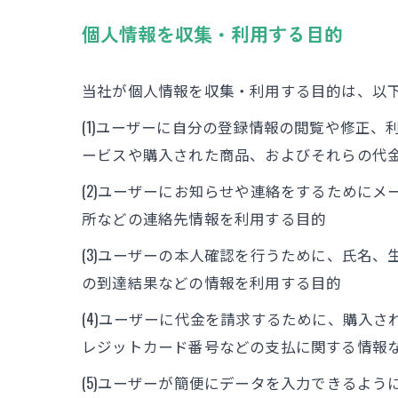
個人情報を収集・利用する目的
当社が個人情報を収集・利用する目的は、以
(1)ユーザーに自分の登録情報の閲覧や修正
ービスや購入された商品、およびそれらの代
(2)ユーザーにお知らせや連絡をするために
所などの連絡先情報を利用する目的
(3)ユーザーの本人確認を行うために、氏名
の到達結果などの情報を利用する目的
(4)ユーザーに代金を請求するために、購入
レジットカード番号などの支払に関する情報
(5)ユーザーが簡便にデータを入力できるよ