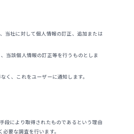
り、当社に対して個人情報の訂正、追加または
く、当該個人情報の訂正等を行うものとしま
滞なく、これをユーザーに通知します。
の手段により取得されたものであるという理由
く必要な調査を行います。