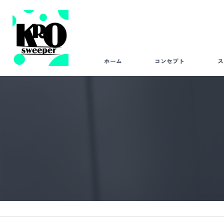
ホーム
コンセプト
ス