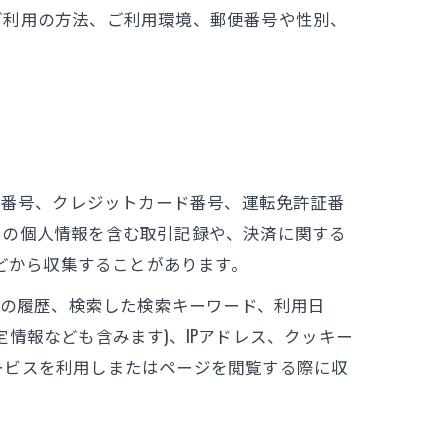
ご利用の方法、ご利用環境、郵便番号や性別、
座番号、クレジットカード番号、運転免許証番
ーの個人情報を含む取引記録や、決済に関する
などから収集することがあります。
告の履歴、検索した検索キーワード、利用日
情報なども含みます)、IPアドレス、クッキー
ービスを利用しまたはページを閲覧する際に収