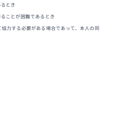
あるとき
得ることが困難であるとき
て協力する必要がある場合であって、本人の同