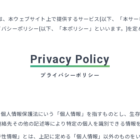
。)は、本ウェブサイト上で提供するサービス(以下、「本サ
バシーポリシー(以下、「本ポリシー」といいます。)を定
Privacy Policy
プライバシーポリシー
は、個人情報保護法にいう「個人情報」を指すものとし、生
連絡先その他の記述等により特定の個人を識別できる情報
び特性情報」とは、上記に定める「個人情報」以外のものを