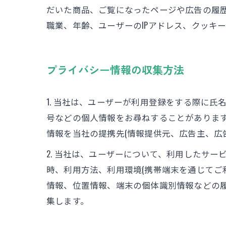
だいた商品、ご覧になったページや広告の履
職業、年齢、ユーザーのIPアドレス、クッキ
プライバシー情報の収集方法
1. 当社は、ユーザーが利用登録をする際に
号などの個人情報をお尋ねすることがありま
情報を当社の提携先(情報提供元、広告主、広
2. 当社は、ユーザーについて、利用したサ
時、利用方法、利用環境(携帯端末を通じてご
情報、位置情報、端末の個体識別情報などの
集します。