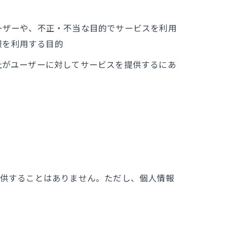
ーザーや、不正・不当な目的でサービスを利用
報を利用する目的
社がユーザーに対してサービスを提供するにあ
提供することはありません。ただし、個人情報