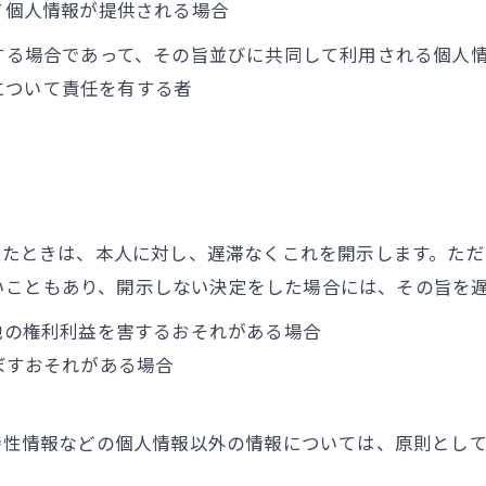
って個人情報が提供される場合
用する場合であって、その旨並びに共同して利用される個人
について責任を有する者
られたときは、本人に対し、遅滞なくこれを開示します。た
いこともあり、開示しない決定をした場合には、その旨を
の他の権利利益を害するおそれがある場合
ぼすおそれがある場合
び特性情報などの個人情報以外の情報については、原則とし