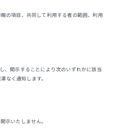
情報の項目、共同して利用する者の範囲、利用
だし、開示することにより次のいずれかに該当
遅滞なく通知します。
て開示いたしません。