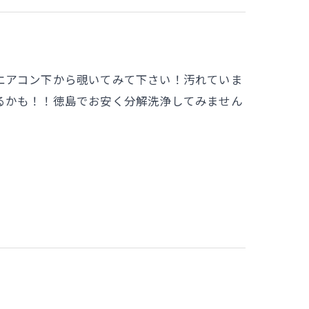
エアコン下から覗いてみて下さい！汚れていま
るかも！！徳島でお安く分解洗浄してみません