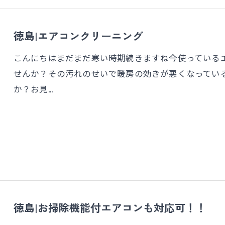
徳島|エアコンクリーニング
こんにちはまだまだ寒い時期続きますね今使っている
せんか？その汚れのせいで暖房の効きが悪くなってい
か？お見…
徳島|お掃除機能付エアコンも対応可！！