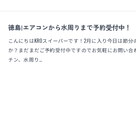
徳島|エアコンから水周りまで予約受付中！
こんにちはKROスイーパーです！2月に入り今日は節
か？まだまだご予約受付中ですのでお気軽にお問い合
チン、水周り…