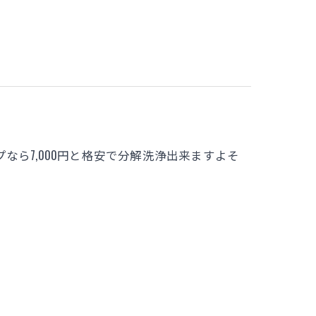
ら7,000円と格安で分解洗浄出来ますよそ