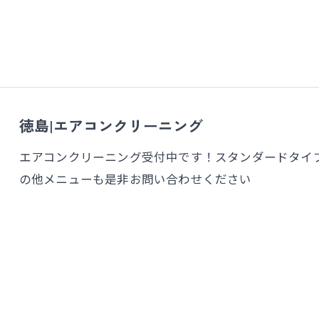
徳島|エアコンクリーニング
エアコンクリーニング受付中です！スタンダードタイプな
の他メニューも是非お問い合わせください