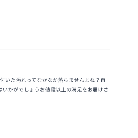
り付いた汚れってなかなか落ちませんよね？自
はいかがでしょうお値段以上の満足をお届けさ