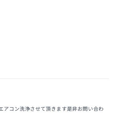
てエアコン洗浄させて頂きます是非お問い合わ