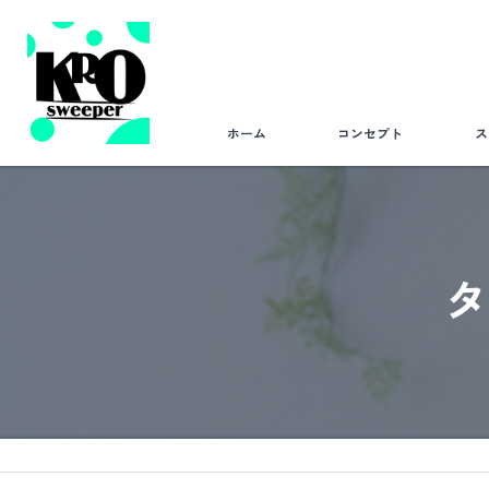
ホーム
コンセプト
ス
タ