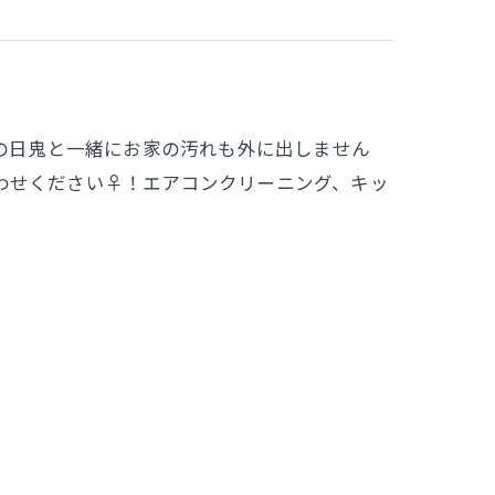
分の日鬼と一緒にお家の汚れも外に出しません
わせください♀！エアコンクリーニング、キッ