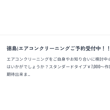
徳島|エアコンクリーニングご予約受付中！
エアコンクリーニングをご自身やお知り合いに検討中の
はいかがでしょうか？スタンダードタイプ￥7,000～
期待出来ま…