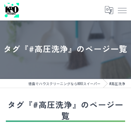
タグ『#高圧洗浄』のページ一覧
徳島でハウスクリーニングならKROスイーパー
#高圧洗浄
タグ『#高圧洗浄』のページ一
覧