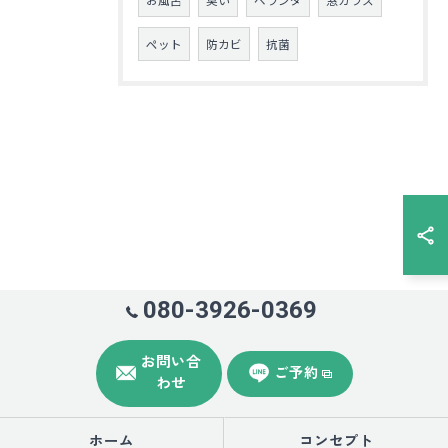
ペット
防カビ
抗菌
080-3926-0369
お問い合
ご予約
わせ
ホーム
コンセプト