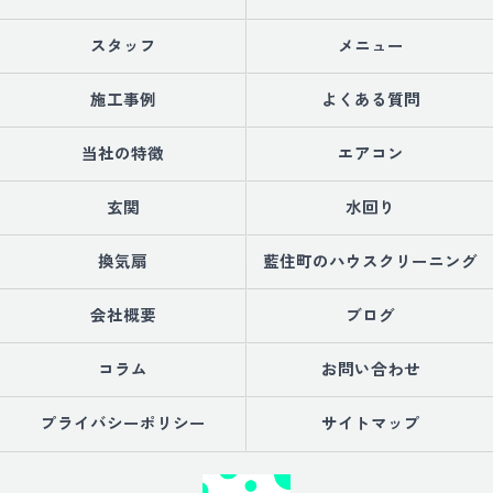
スタッフ
メニュー
施工事例
よくある質問
当社の特徴
エアコン
玄関
水回り
換気扇
藍住町のハウスクリーニング
会社概要
ブログ
コラム
お問い合わせ
プライバシーポリシー
サイトマップ