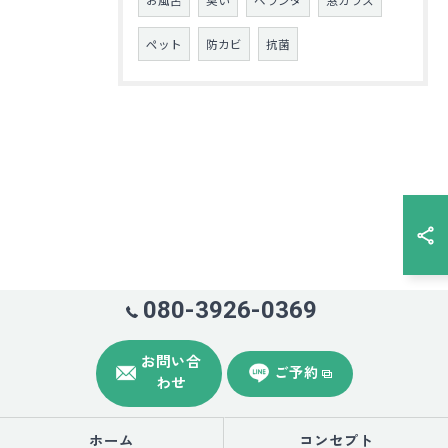
ペット
防カビ
抗菌
080-3926-0369
お問い合
ご予約
わせ
ホーム
コンセプト