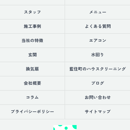
スタッフ
メニュー
施工事例
よくある質問
当社の特徴
エアコン
玄関
水回り
換気扇
藍住町のハウスクリーニング
会社概要
ブログ
コラム
お問い合わせ
プライバシーポリシー
サイトマップ