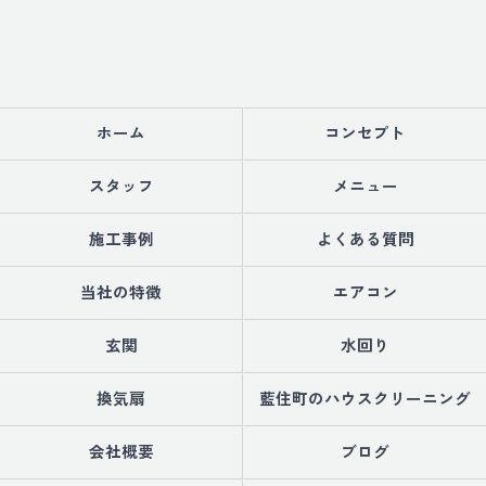
ホーム
コンセプト
スタッフ
メニュー
施工事例
よくある質問
当社の特徴
エアコン
玄関
水回り
換気扇
藍住町のハウスクリーニング
会社概要
ブログ