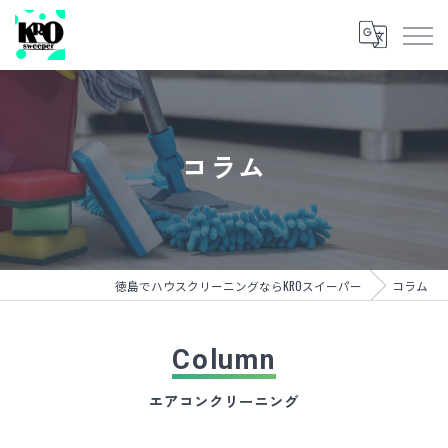
コラム
徳島でハウスクリーニングならKROスイーパー
コラム
Column
エアコンクリーニング