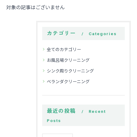
対象の記事はございません
カテゴリー
Categories
全てのカテゴリー
お風呂場クリーニング
シンク周りクリーニング
ベランダクリーニング
最近の投稿
Recent
Posts