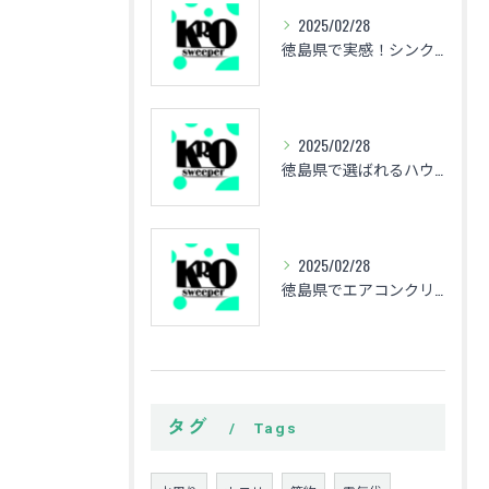
2025/02/28
徳島県で実感！シンク周りクリーニングの効果とプロの技
2025/02/28
徳島県で選ばれるハウスクリーニングのヒントとおすすめ業者
2025/02/28
徳島県でエアコンクリーニング！KROスイーパーの夏のキャンペーンで空気をリフレッシュ
タグ
Tags